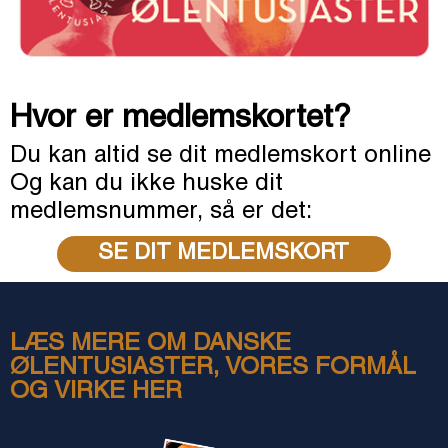
Hvor er medlemskortet?
Du kan altid se dit medlemskort online
Og kan du ikke huske dit
medlemsnummer, så er det:
SE DIT MEDLEMSKORT
LÆS MERE OM DANSKE
ØLENTUSIASTER, VORES FORMÅL
OG VIRKE HER