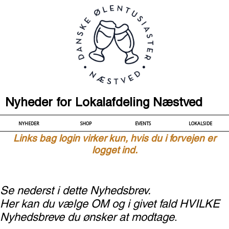
Nyheder for Lokalafdeling Næstved
NYHEDER
SHOP
EVENTS
LOKALSIDE
Links bag login virker kun, hvis du i forvejen er
logget ind.
Se nederst i dette Nyhedsbrev.
Her kan du vælge OM og i givet fald HVILKE
Nyhedsbreve du ønsker at modtage
.